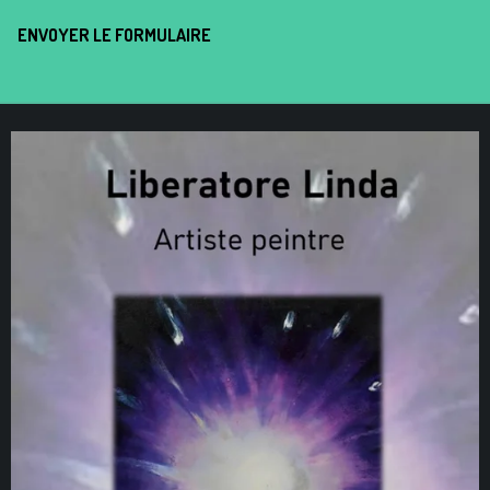
ENVOYER LE FORMULAIRE